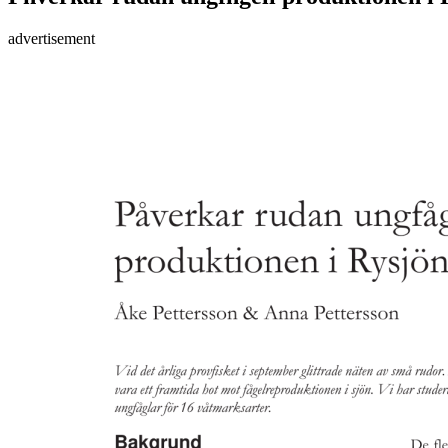
advertisement