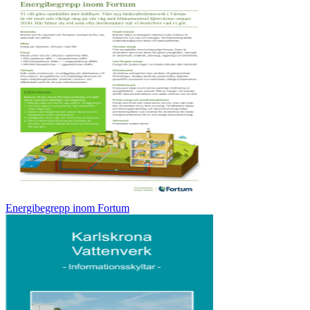
Energibegrepp inom Fortum