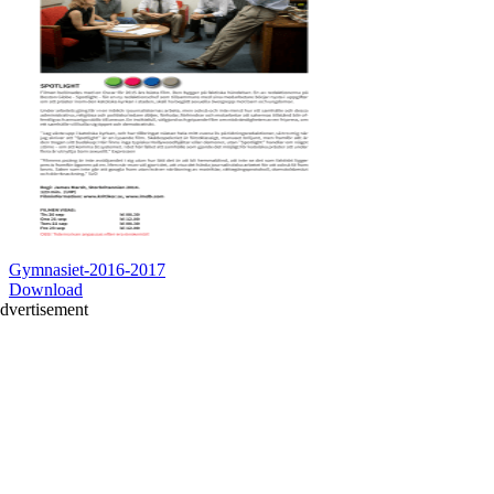
Gymnasiet-2016-2017
Download
dvertisement