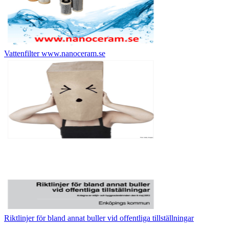
Vattenfilter www.nanoceram.se
Riktlinjer för bland annat buller vid offentliga tillställningar