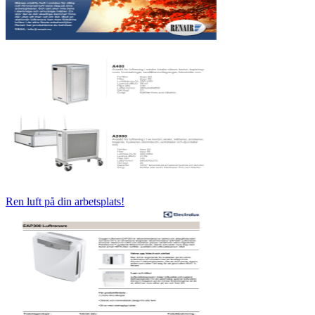
Ren luft på din arbetsplats!