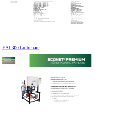
EAP300 Luftrenare