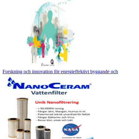
Forskning och innovation för energieffektivt byggande och