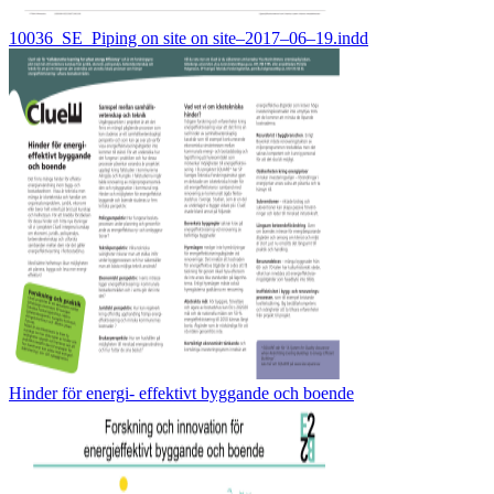
10036_SE_Piping on site on site–2017–06–19.indd
Hinder för energi- effektivt byggande och boende