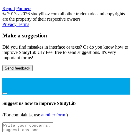
Report
Partners
© 2013 - 2026 studylibsv.com all other trademarks and copyrights
are the property of their respective owners
Privacy
Terms
Make a suggestion
Did you find mistakes in interface or texts? Or do you know how to
improve StudyLib UI? Feel free to send suggestions. It's very
important for us!
Send feedback
Suggest us how to improve StudyLib
(For complaints, use
another form
)