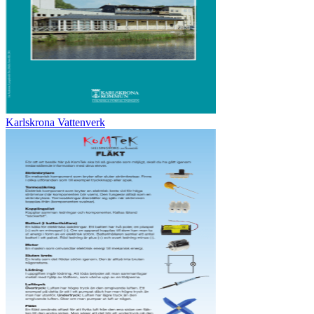
Karlskrona Vattenverk