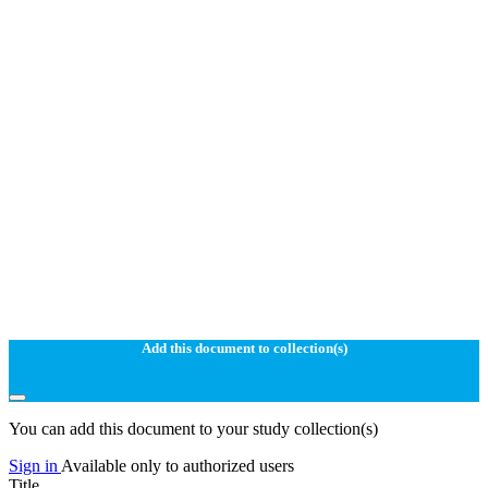
Add this document to collection(s)
You can add this document to your study collection(s)
Sign in
Available only to authorized users
Title