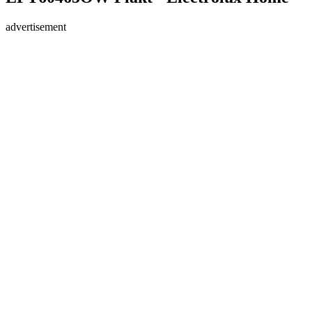
advertisement