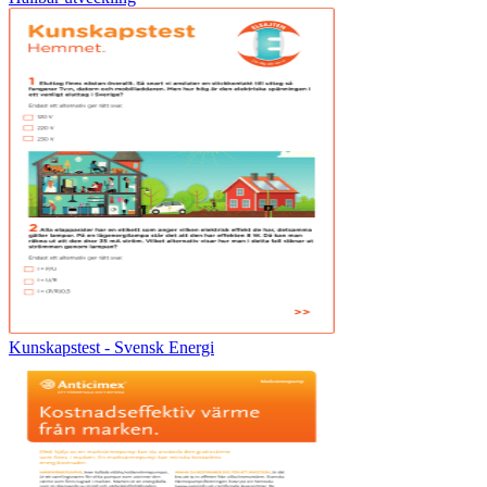
Kunskapstest - Svensk Energi