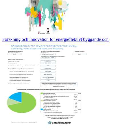
Forskning och innovation för energieffektivt byggande och