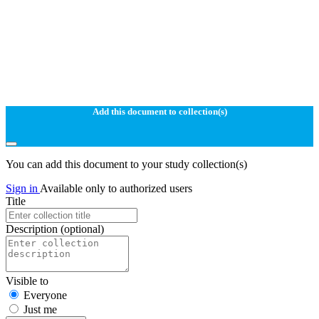
Add this document to collection(s)
You can add this document to your study collection(s)
Sign in
Available only to authorized users
Title
Description
(optional)
Visible to
Everyone
Just me