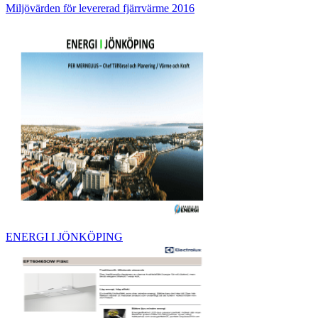
Miljövärden för levererad fjärrvärme 2016
ENERGI I JÖNKÖPING