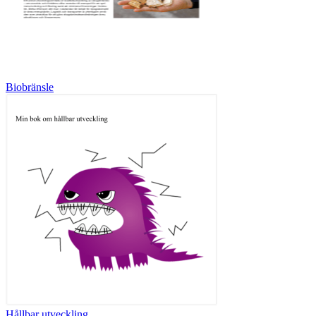
Biobränsle
Hållbar utveckling