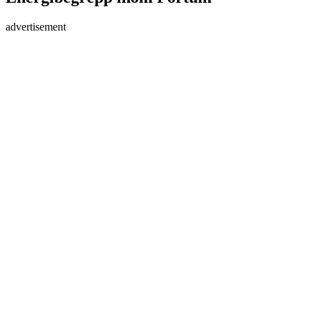
advertisement