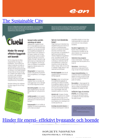
The Sustainable City
Hinder för energi- effektivt byggande och boende