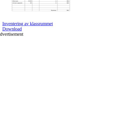
Inventering av klassrummet
Download
dvertisement