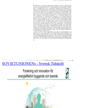
SOVJETUNIONENs - Svensk Tidskrift