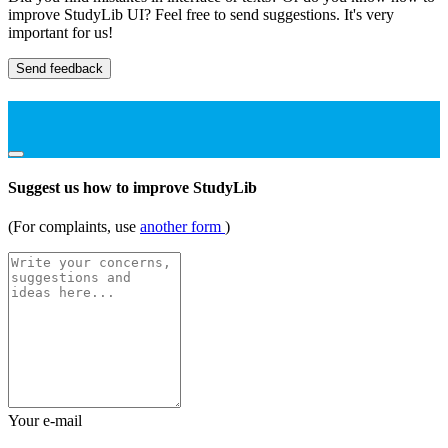
improve StudyLib UI? Feel free to send suggestions. It's very
important for us!
Send feedback
Suggest us how to improve StudyLib
(For complaints, use
another form
)
Your e-mail