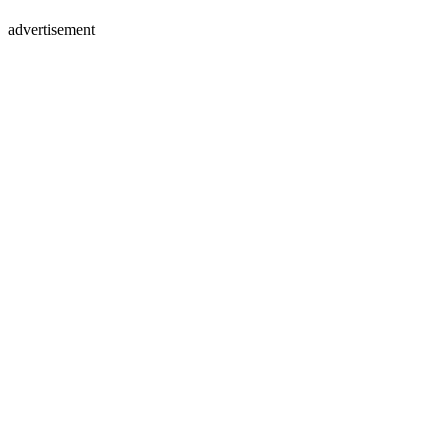
advertisement