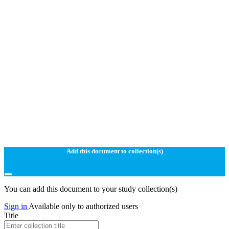
Add this document to collection(s)
You can add this document to your study collection(s)
Sign in
Available only to authorized users
Title