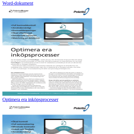
Word-dokument
Optimera era inköpsprocesser