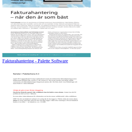
Fakturahantering - Palette Software