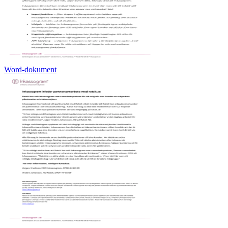
Word-dokument