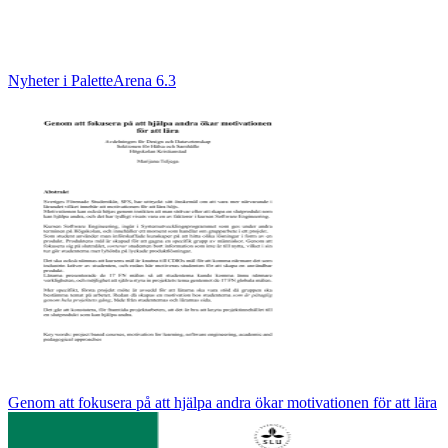
Nyheter i PaletteArena 6.3
Genom att fokusera på att hjälpa andra ökar motivationen för att lära