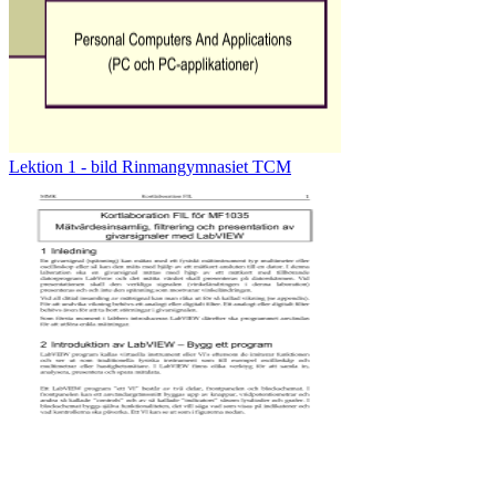
Lektion 1 - bild Rinmangymnasiet TCM