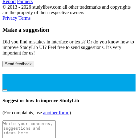
Report
Partners
© 2013 - 2026 studylibsv.com all other trademarks and copyrights
are the property of their respective owners
Privacy
Terms
Make a suggestion
Did you find mistakes in interface or texts? Or do you know how to
improve StudyLib UI? Feel free to send suggestions. It's very
important for us!
Send feedback
Suggest us how to improve StudyLib
(For complaints, use
another form
)