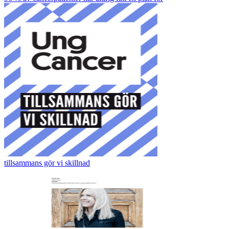
tillsammans gör vi skillnad