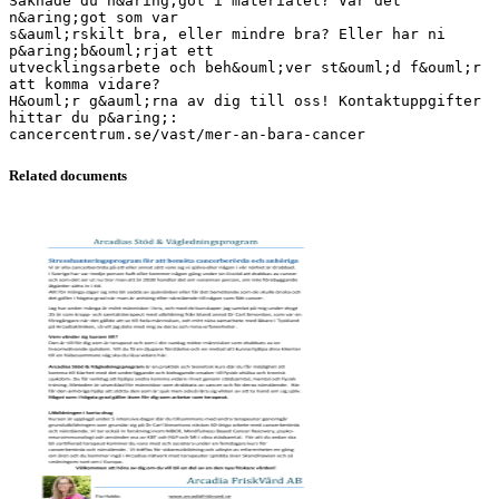
Related documents