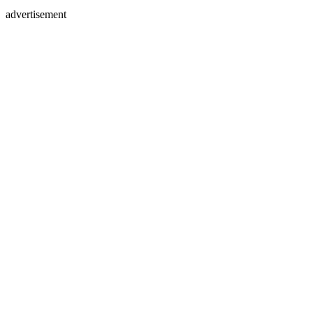
advertisement