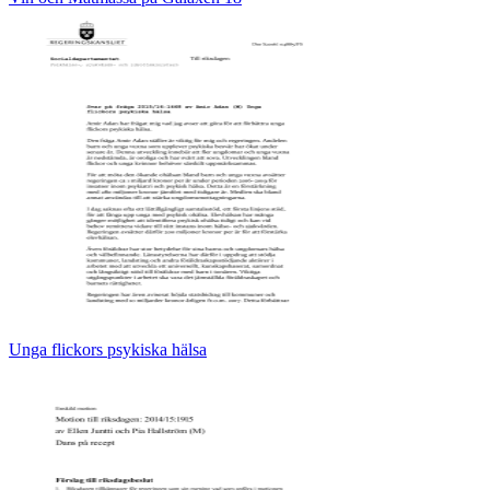
Unga flickors psykiska hälsa