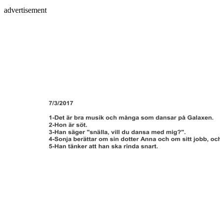
advertisement