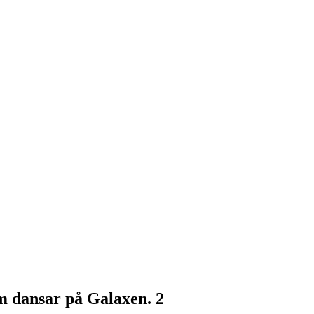
m dansar på Galaxen. 2