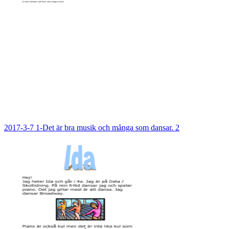
2017-3-7 1-Det är bra musik och många som dansar. 2