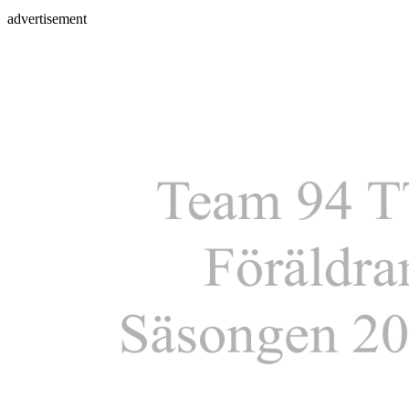
advertisement