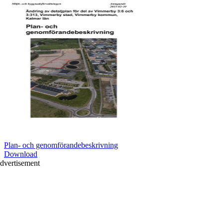
Plan- och genomförandebeskrivning
Download
dvertisement