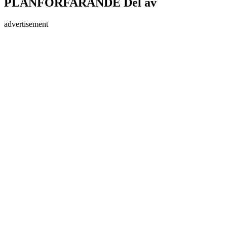
PLANFÖRFARANDE Del av
advertisement