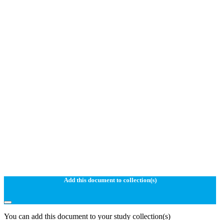
Add this document to collection(s)
You can add this document to your study collection(s)