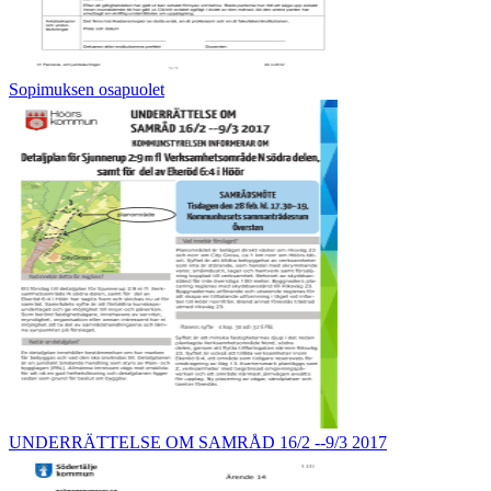
Sopimuksen osapuolet
UNDERRÄTTELSE OM SAMRÅD 16/2 --9/3 2017