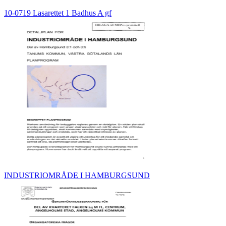
10-0719 Lasarettet 1 Badhus A gf
INDUSTRIOMRÅDE I HAMBURGSUND