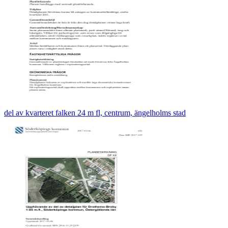
del av kvarteret falken 24 m fl, centrum, ängelholms stad