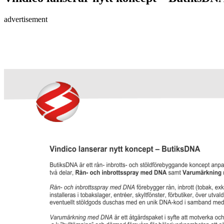
advertisement