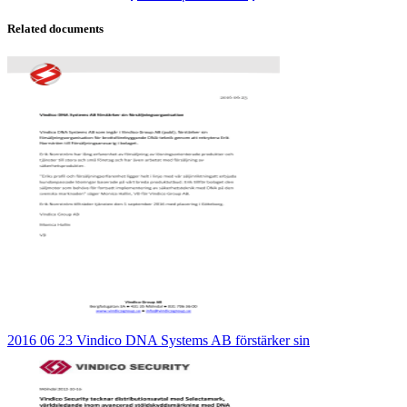
Related documents
2016 06 23 Vindico DNA Systems AB förstärker sin