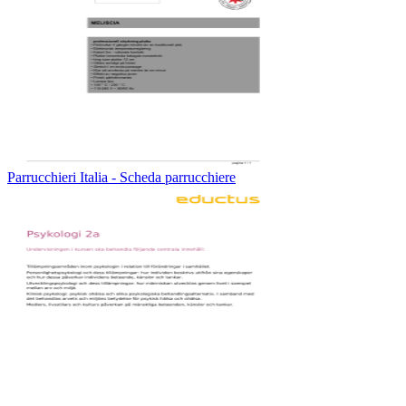
Parrucchieri Italia - Scheda parrucchiere