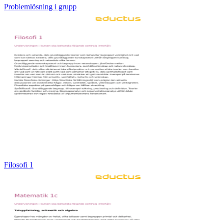
Problemlösning i grupp
Filosofi 1