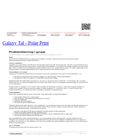
Galaxy Tal - Polar Print