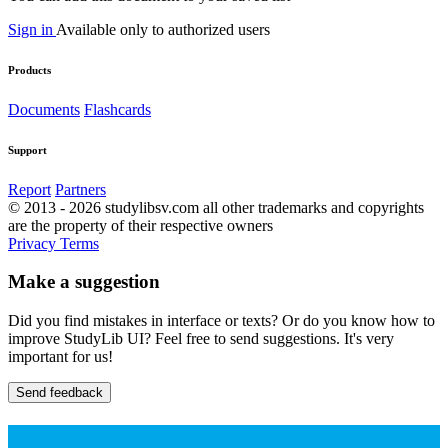
Sign in
Available only to authorized users
Products
Documents
Flashcards
Support
Report
Partners
© 2013 - 2026 studylibsv.com all other trademarks and copyrights
are the property of their respective owners
Privacy
Terms
Make a suggestion
Did you find mistakes in interface or texts? Or do you know how to
improve StudyLib UI? Feel free to send suggestions. It's very
important for us!
Send feedback