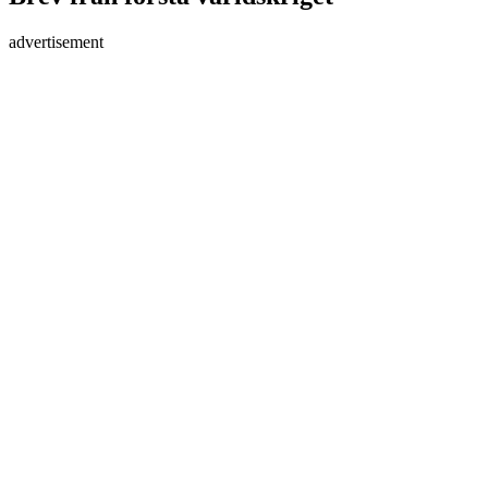
advertisement