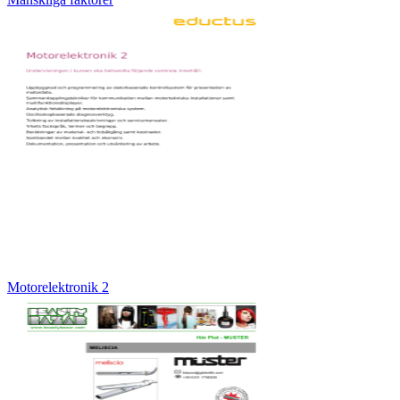
Motorelektronik 2