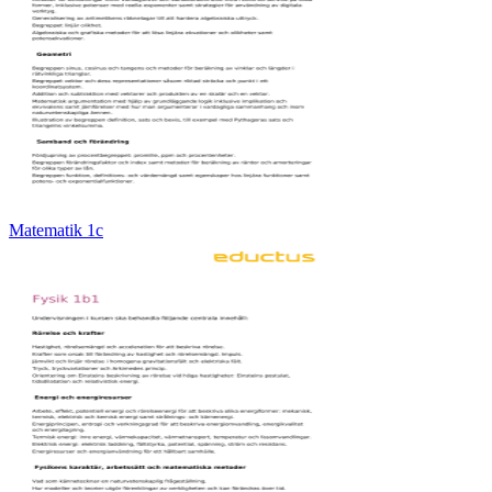
Matematik 1c