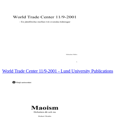
World Trade Center 11/9-2001 - Lund University Publications