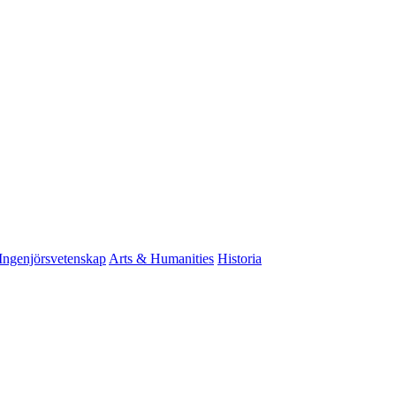
Ingenjörsvetenskap
Arts & Humanities
Historia