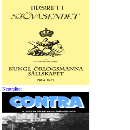
Neutralitet