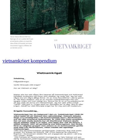
vietnamkriget kompendium