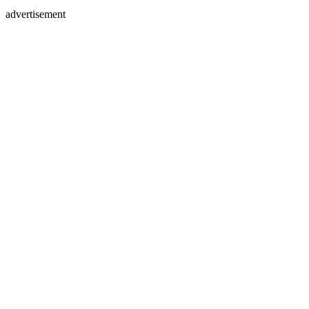
advertisement