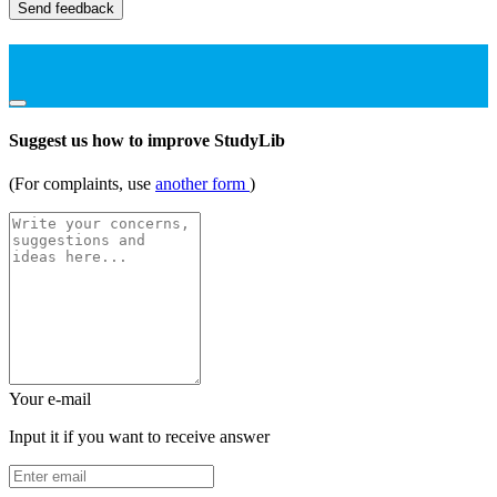
Send feedback
Suggest us how to improve StudyLib
(For complaints, use
another form
)
Your e-mail
Input it if you want to receive answer