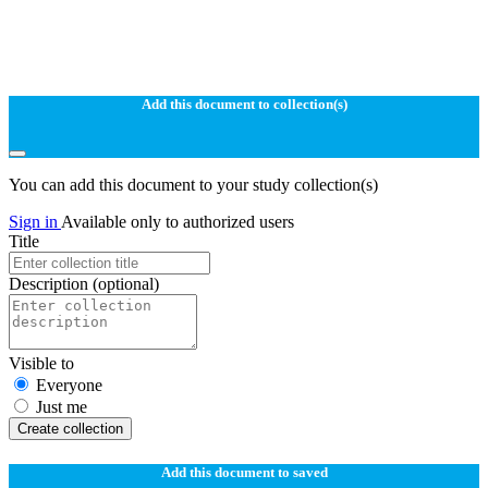
Add this document to collection(s)
You can add this document to your study collection(s)
Sign in
Available only to authorized users
Title
Description
(optional)
Visible to
Everyone
Just me
Create collection
Add this document to saved