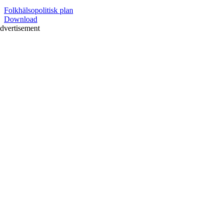
Folkhälsopolitisk plan
Download
dvertisement