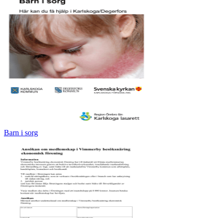
Barn i sorg