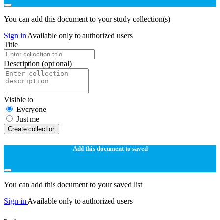
You can add this document to your study collection(s)
Sign in
Available only to authorized users
Title
Description
(optional)
Visible to
Everyone
Just me
Create collection
Add this document to saved
You can add this document to your saved list
Sign in
Available only to authorized users