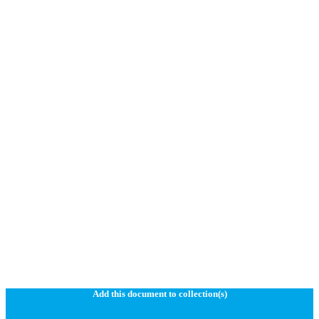
Add this document to collection(s)