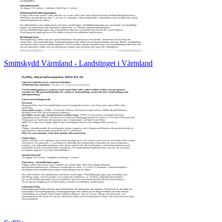
Smittskydd Värmland - Landstinget i Värmland