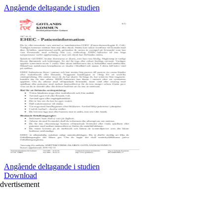
Angående deltagande i studien
Angående deltagande i studien
Download
dvertisement