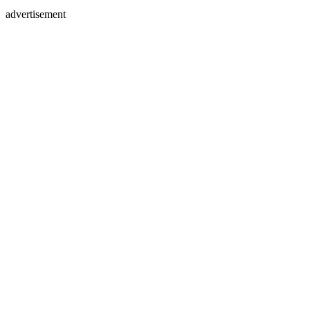
advertisement