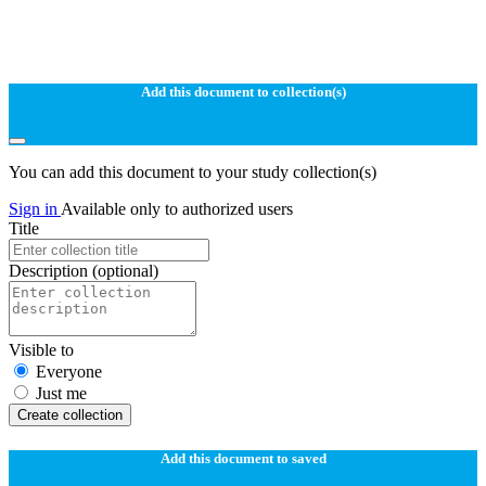
Add this document to collection(s)
You can add this document to your study collection(s)
Sign in
Available only to authorized users
Title
Description
(optional)
Visible to
Everyone
Just me
Create collection
Add this document to saved