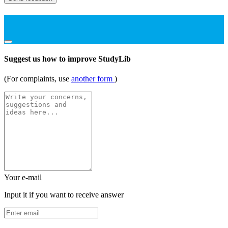
Suggest us how to improve StudyLib
(For complaints, use
another form
)
Your e-mail
Input it if you want to receive answer