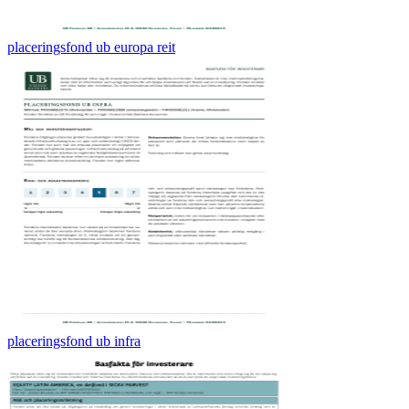
placeringsfond ub europa reit
placeringsfond ub infra