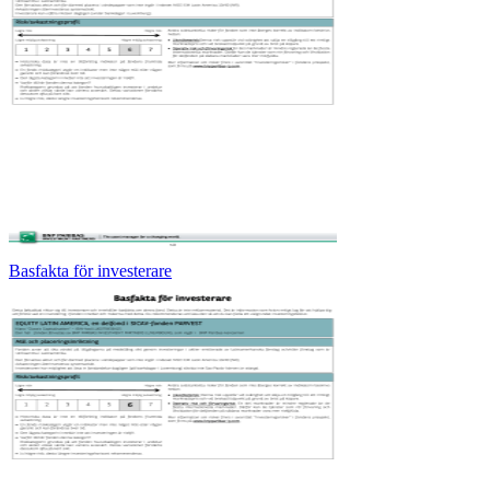
Basfakta för investerare