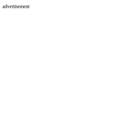
advertisement