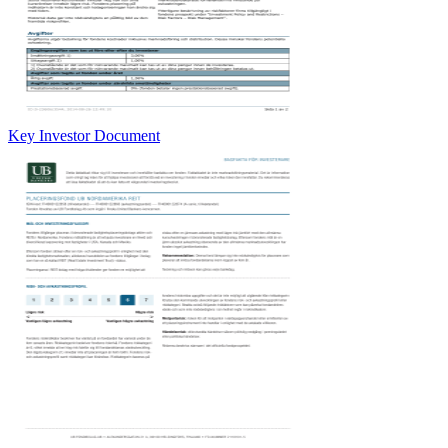
Key Investor Document