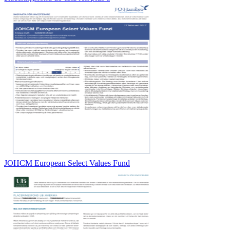
JOHCM European Select Values Fund