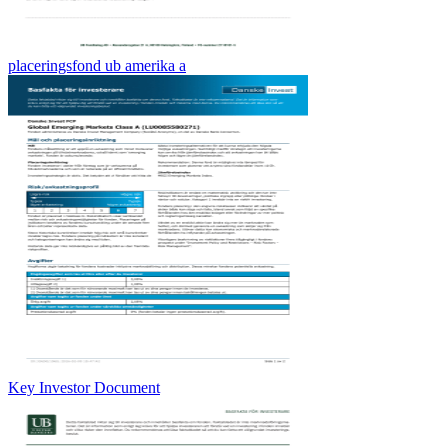
placeringsfond ub amerika a
Key Investor Document