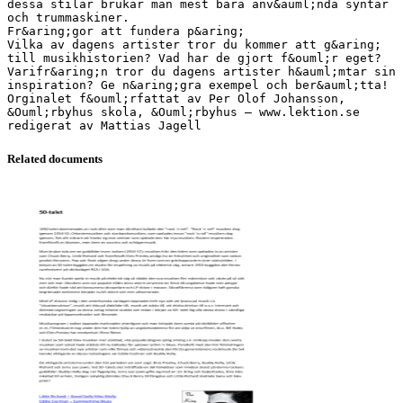
Related documents