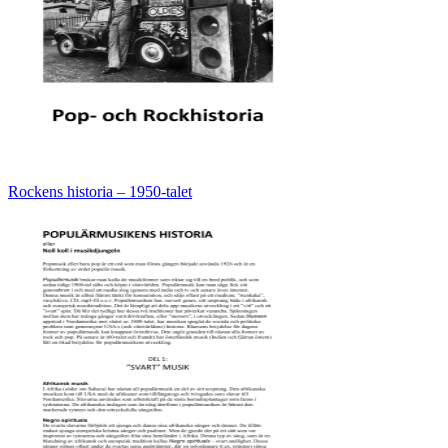
Rockens historia – 1950-talet