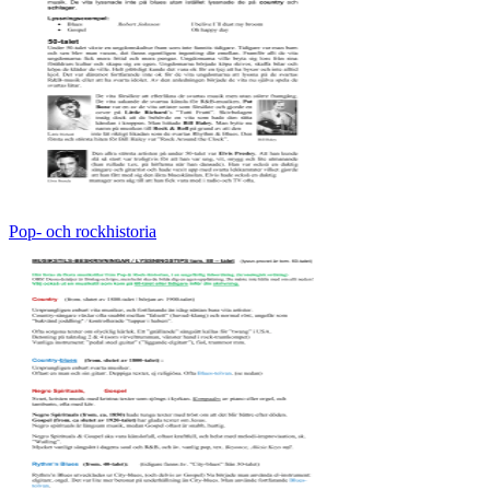
Pop- och rockhistoria