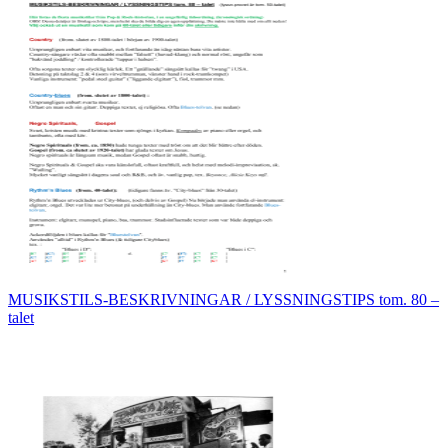
MUSIKSTILS-BESKRIVNINGAR / LYSSNINGSTIPS tom. 80 –
talet