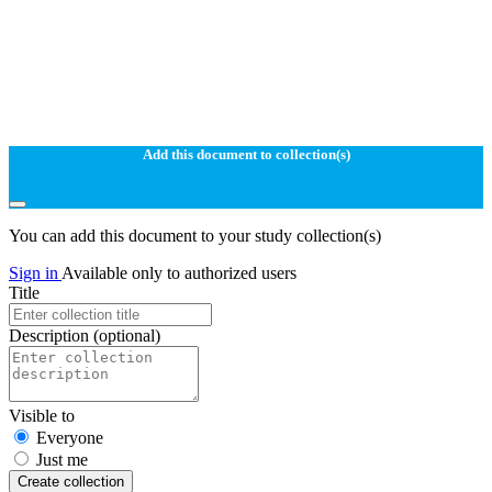
Add this document to collection(s)
You can add this document to your study collection(s)
Sign in
Available only to authorized users
Title
Description
(optional)
Visible to
Everyone
Just me
Create collection