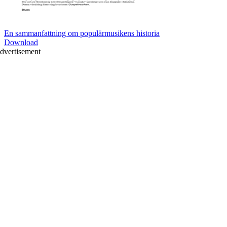
En sammanfattning om populärmusikens historia
Download
dvertisement