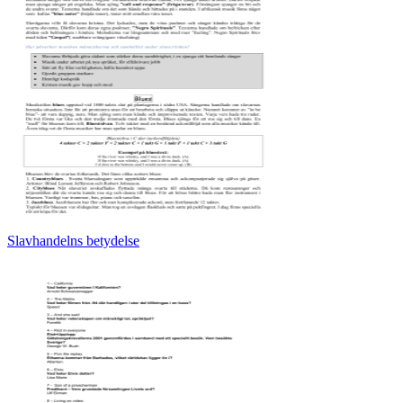
Slavhandelns betydelse