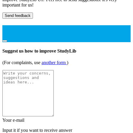
important for us!
Send feedback
Suggest us how to improve StudyLib
(For complaints, use
another form
)
Your e-mail
Input it if you want to receive answer