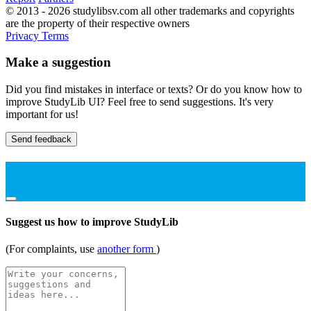
© 2013 - 2026 studylibsv.com all other trademarks and copyrights
are the property of their respective owners
Privacy
Terms
Make a suggestion
Did you find mistakes in interface or texts? Or do you know how to
improve StudyLib UI? Feel free to send suggestions. It's very
important for us!
Send feedback
Suggest us how to improve StudyLib
(For complaints, use
another form
)