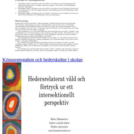
Könssegregation och hederskultur i skolan