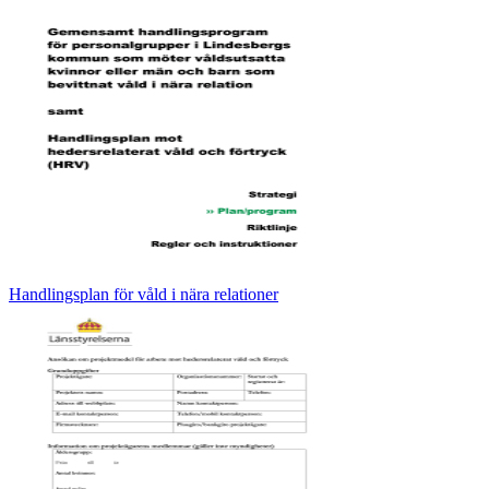
Handlingsplan för våld i nära relationer