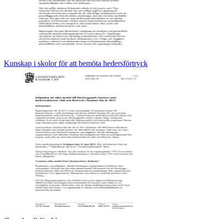
Kunskap i skolor för att bemöta hedersförtryck