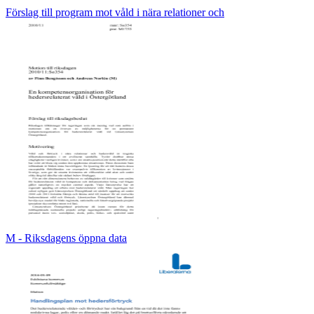
Förslag till program mot våld i nära relationer och
M - Riksdagens öppna data