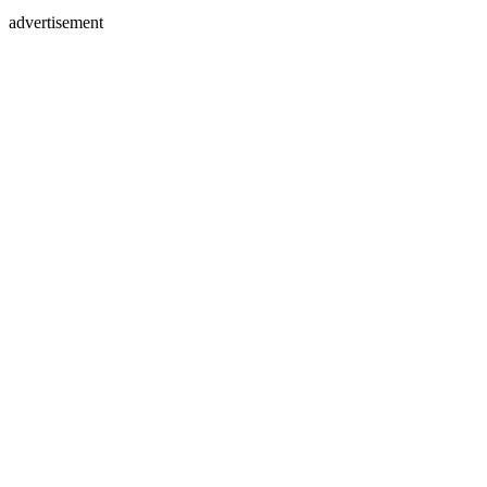
advertisement