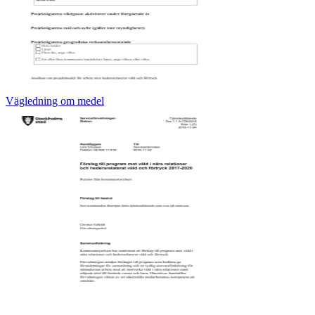
Vägledning om medel