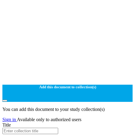
Add this document to collection(s)
You can add this document to your study collection(s)
Sign in
Available only to authorized users
Title