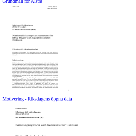
Grundmall för Alstra
Motivering - Riksdagens öppna data