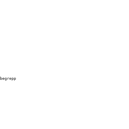
begrepp