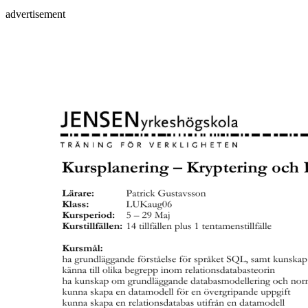
advertisement