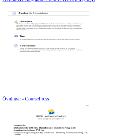
Övningar - CoursePress