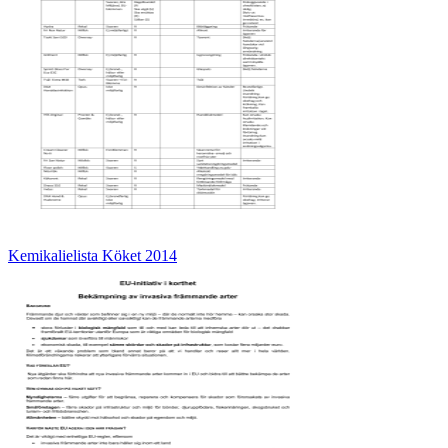
Kemikalielista Köket 2014