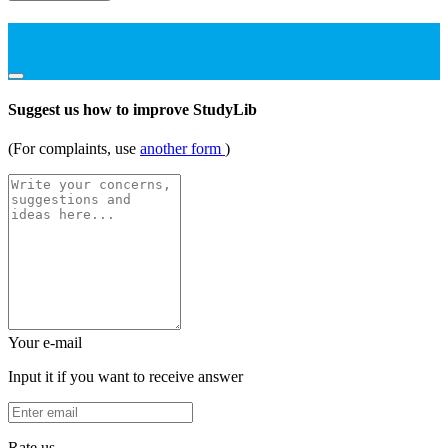
Suggest us how to improve StudyLib
(For complaints, use
another form
)
Your e-mail
Input it if you want to receive answer
Rate us