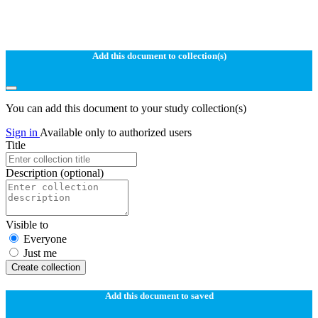
Add this document to collection(s)
You can add this document to your study collection(s)
Sign in
Available only to authorized users
Title
Description
(optional)
Visible to
Everyone
Just me
Create collection
Add this document to saved