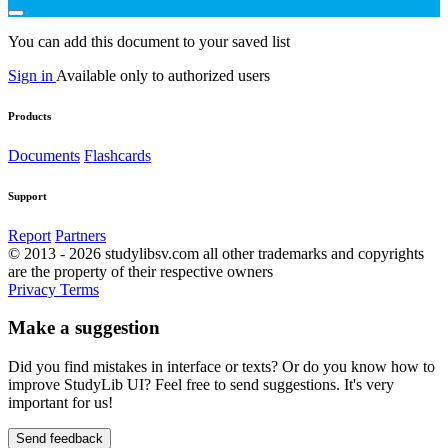
You can add this document to your saved list
Sign in
Available only to authorized users
Products
Documents
Flashcards
Support
Report
Partners
© 2013 - 2026 studylibsv.com all other trademarks and copyrights
are the property of their respective owners
Privacy
Terms
Make a suggestion
Did you find mistakes in interface or texts? Or do you know how to
improve StudyLib UI? Feel free to send suggestions. It's very
important for us!
Send feedback