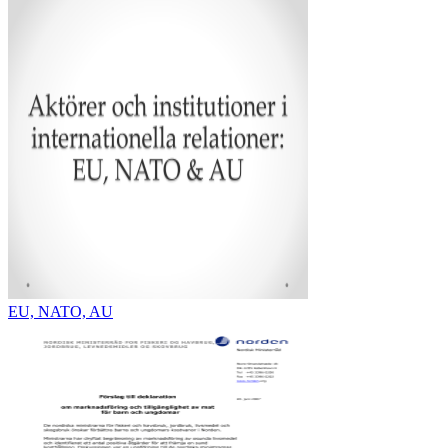
EU, NATO, AU