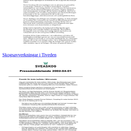
Skogsavverkningar i Tiveden