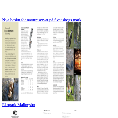
Nya beslut för naturreservat på Sveaskogs mark
Ekopark Malingsbo