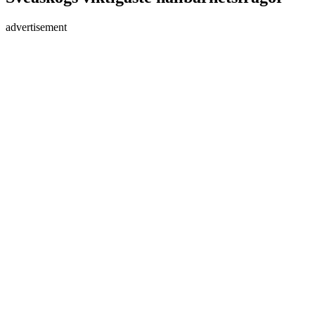
advertisement