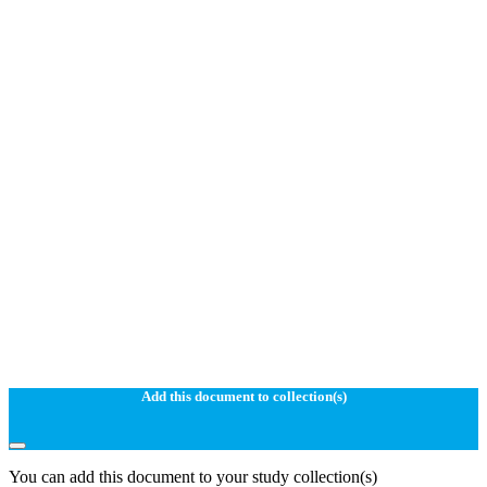
Add this document to collection(s)
You can add this document to your study collection(s)