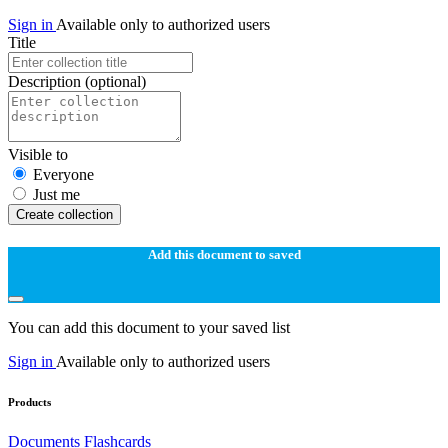
Sign in
Available only to authorized users
Title
Description
(optional)
Visible to
Everyone
Just me
Create collection
Add this document to saved
You can add this document to your saved list
Sign in
Available only to authorized users
Products
Documents
Flashcards