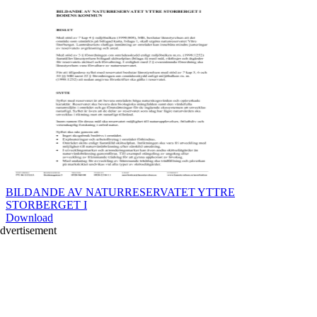
BILDANDE AV NATURRESERVATET YTTRE
STORBERGET I
Download
dvertisement