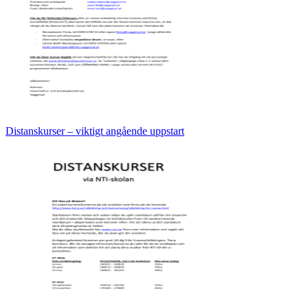
Distanskurser – viktigt angående uppstart