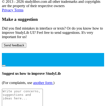
© 2013 - 2026 studylibsv.com all other trademarks and copyrights
are the property of their respective owners
Privacy
Terms
Make a suggestion
Did you find mistakes in interface or texts? Or do you know how to
improve StudyLib UI? Feel free to send suggestions. It's very
important for us!
Send feedback
Suggest us how to improve StudyLib
(For complaints, use
another form
)