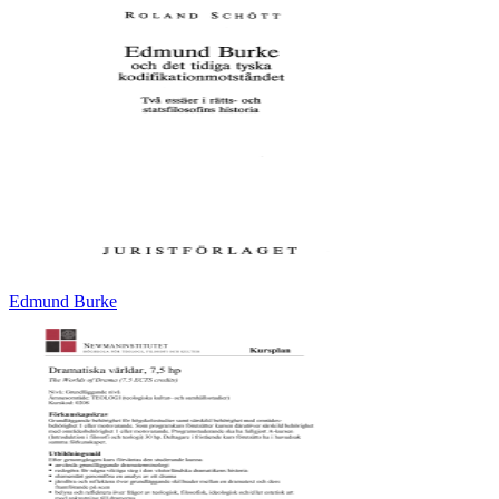
Edmund Burke