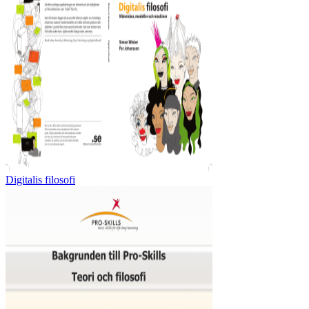
Digitalis filosofi