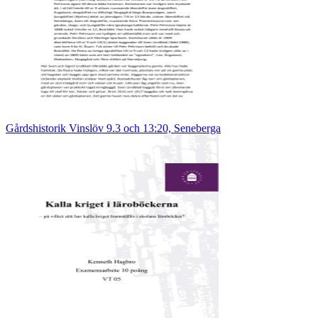
Gårdshistorik Vinslöv 9.3 och 13:20, Seneberga