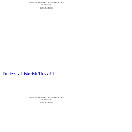
Fulltext - Historisk Tidskrift