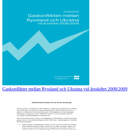
Gaskonflikter mellan Ryssland och Ukraina vid årsskiftet 2008/2009