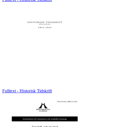
Fulltext - Historisk Tidskrift