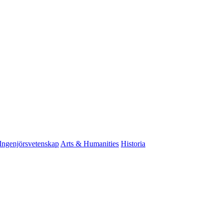
Ingenjörsvetenskap
Arts & Humanities
Historia