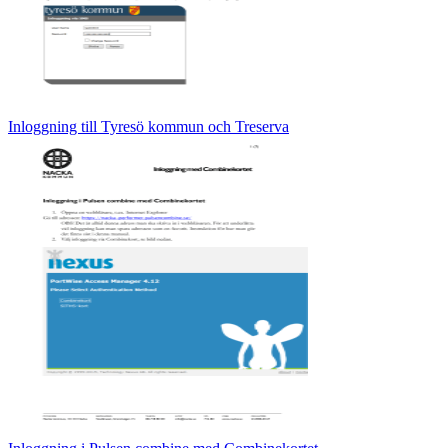
Inloggning till Tyresö kommun och Treserva