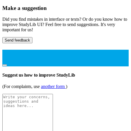
Make a suggestion
Did you find mistakes in interface or texts? Or do you know how to
improve StudyLib UI? Feel free to send suggestions. It's very
important for us!
Send feedback
Suggest us how to improve StudyLib
(For complaints, use
another form
)