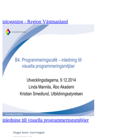
inloggning - Region Västmanland
inledning till visuella programmeringsmiljöer