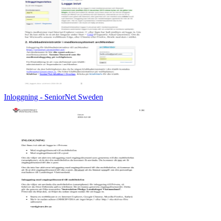
Inloggning - SeniorNet Sweden