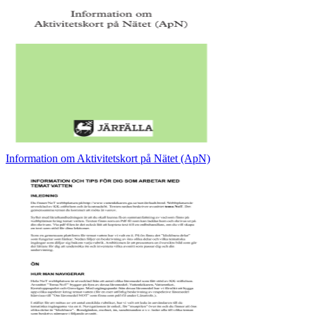
Information om Aktivitetskort på Nätet (ApN)