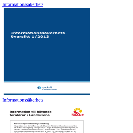
Informationssäkerhets
Informationssäkerhets