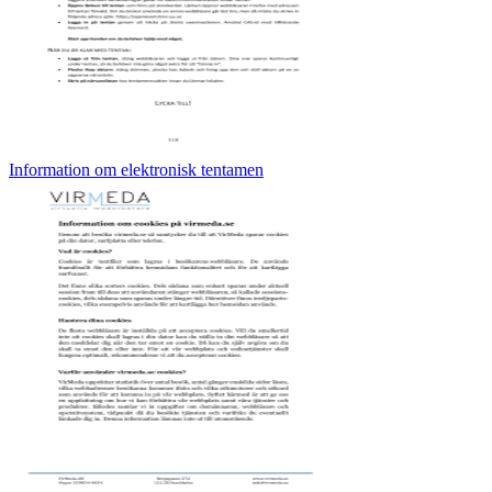
Information om elektronisk tentamen