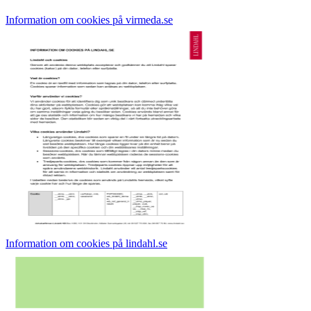
Information om cookies på virmeda.se
Information om cookies på lindahl.se