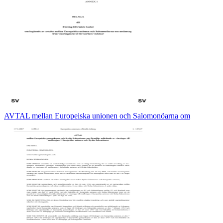
AVTAL mellan Europeiska unionen och Salomonöarna om