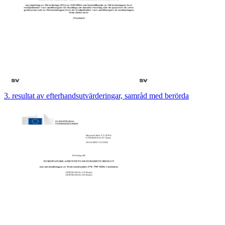
3. resultat av efterhandsutvärderingar, samråd med berörda