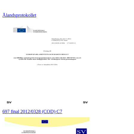
Ålandsprotokollet
697 final 2012/0328 (COD) C7