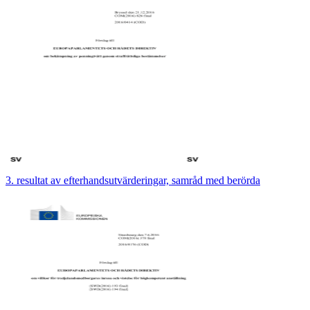
3. resultat av efterhandsutvärderingar, samråd med berörda