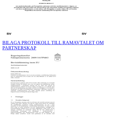
BILAGA PROTOKOLL TILL RAMAVTALET OM
PARTNERSKAP