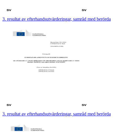
3. resultat av efterhandsutvärderingar, samråd med berörda
3. resultat av efterhandsutvärderingar, samråd med berörda