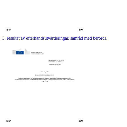
3. resultat av efterhandsutvärderingar, samråd med berörda