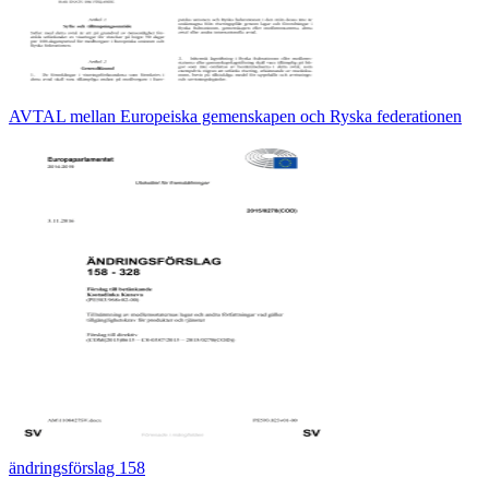
AVTAL mellan Europeiska gemenskapen och Ryska federationen
ändringsförslag 158