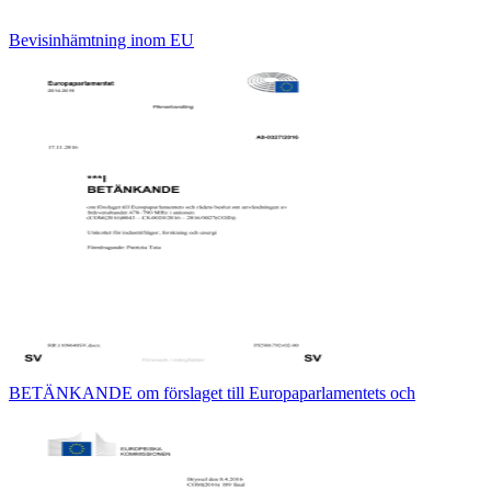
Bevisinhämtning inom EU
BETÄNKANDE om förslaget till Europaparlamentets och