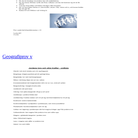
Geografiprov v