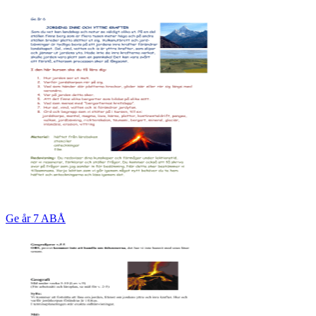
Ge år 7 ABÅ