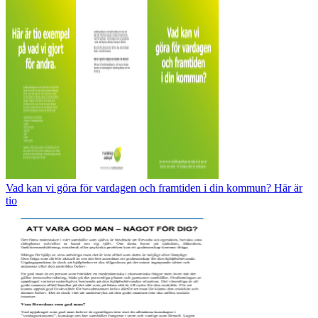
Vad kan vi göra för vardagen och framtiden i din kommun? Här är
tio