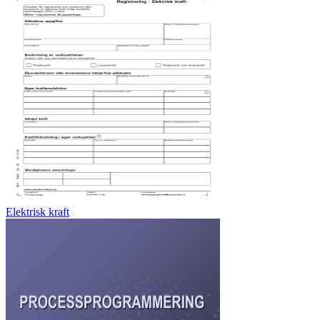
Elektrisk kraft