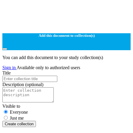
Add this document to collection(s)
You can add this document to your study collection(s)
Sign in
Available only to authorized users
Title
Description
(optional)
Visible to
Everyone
Just me
Create collection