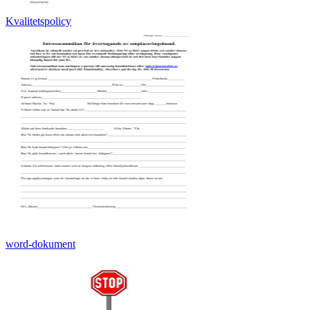
Kvalitetspolicy
word-dokument