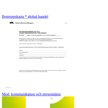
Begreppskarta * global handel
Mod, kommunikation och presentation