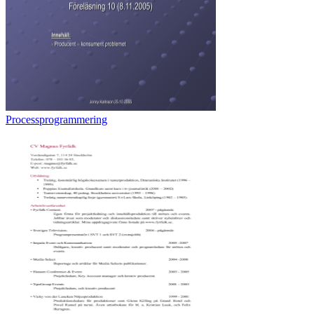
Processprogrammering