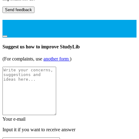
Send feedback
Suggest us how to improve StudyLib
(For complaints, use
another form
)
Your e-mail
Input it if you want to receive answer