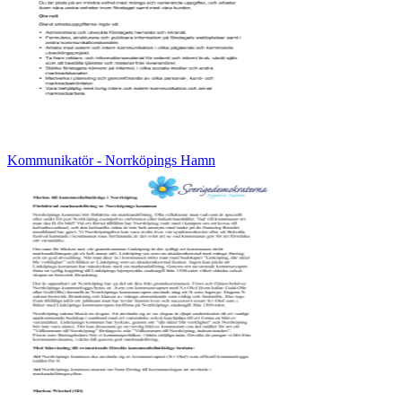
Kommunikatör - Norrköpings Hamn