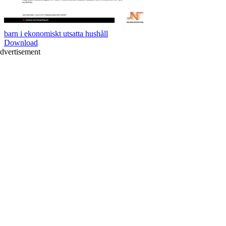
barn i ekonomiskt utsatta hushåll
Download
dvertisement