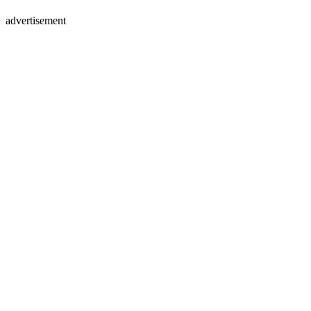
advertisement