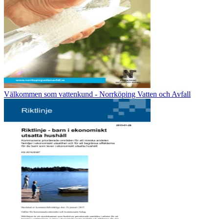
Välkommen som vattenkund - Norrköping Vatten och Avfall