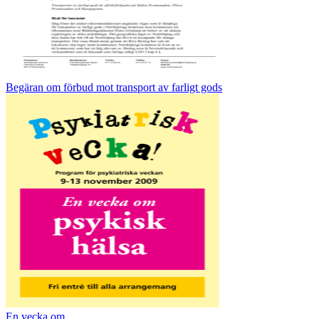
Begäran om förbud mot transport av farligt gods
En vecka om