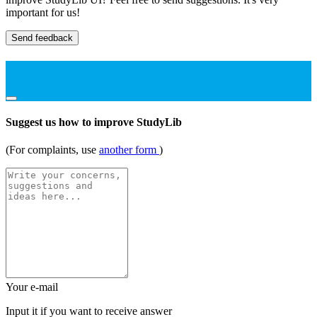
important for us!
Send feedback
Suggest us how to improve StudyLib
(For complaints, use
another form
)
Your e-mail
Input it if you want to receive answer