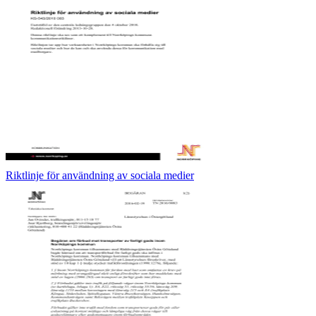
Riktlinje för användning av sociala medier