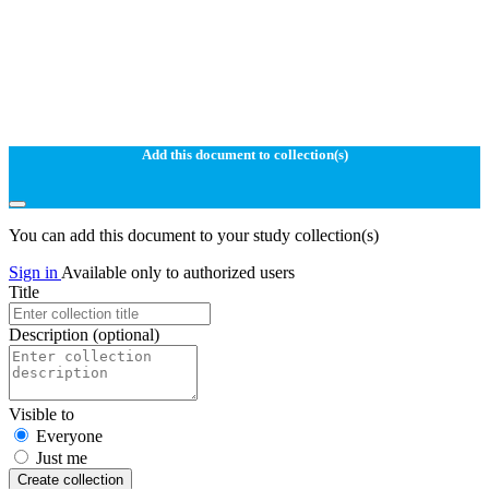
Add this document to collection(s)
You can add this document to your study collection(s)
Sign in
Available only to authorized users
Title
Description
(optional)
Visible to
Everyone
Just me
Create collection