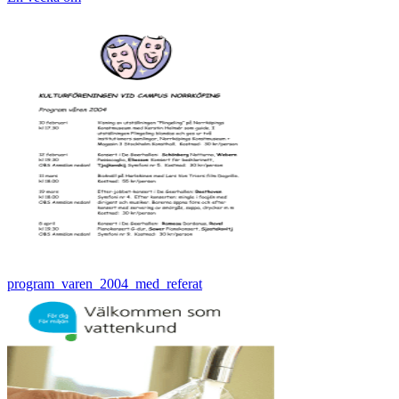
program_varen_2004_med_referat