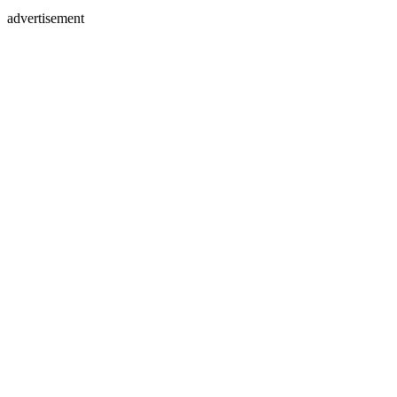
advertisement