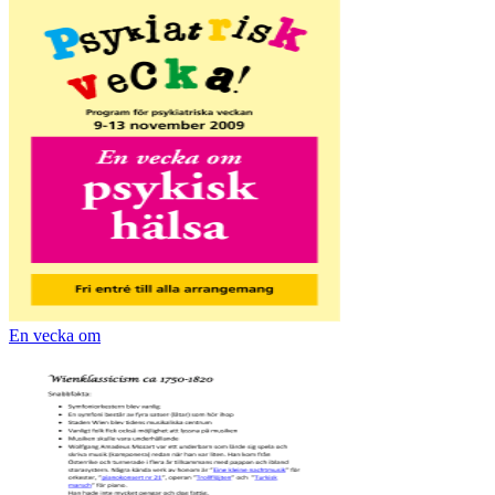
En vecka om