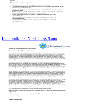
Kommunikatör - Norrköpings Hamn