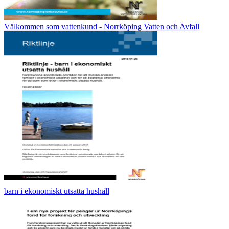
Välkommen som vattenkund - Norrköping Vatten och Avfall
barn i ekonomiskt utsatta hushåll