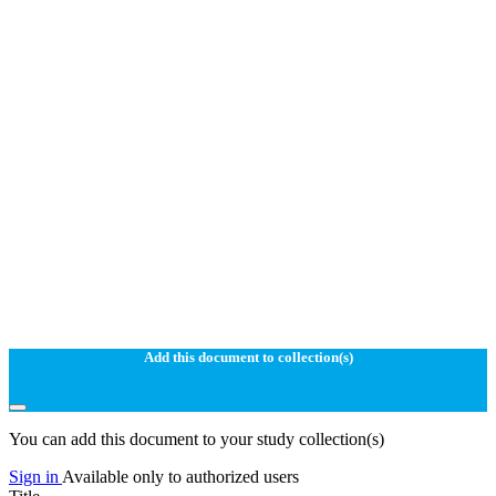
Add this document to collection(s)
You can add this document to your study collection(s)
Sign in
Available only to authorized users