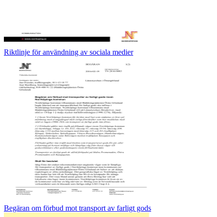
Riktlinje för användning av sociala medier
Begäran om förbud mot transport av farligt gods