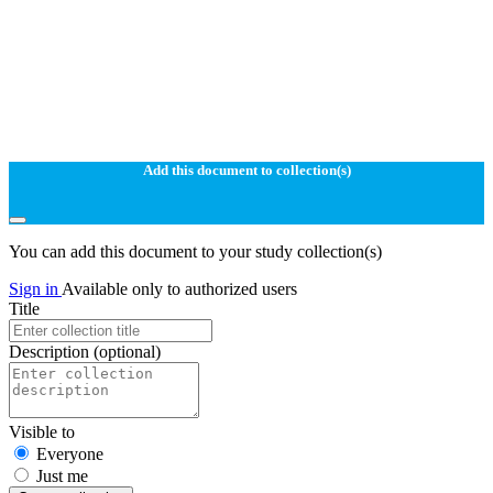
Add this document to collection(s)
You can add this document to your study collection(s)
Sign in
Available only to authorized users
Title
Description
(optional)
Visible to
Everyone
Just me