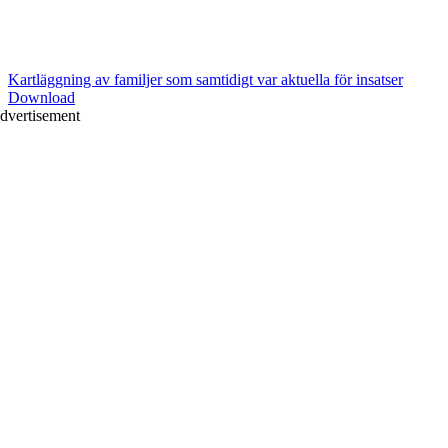
Kartläggning av familjer som samtidigt var aktuella för insatser
Download
dvertisement