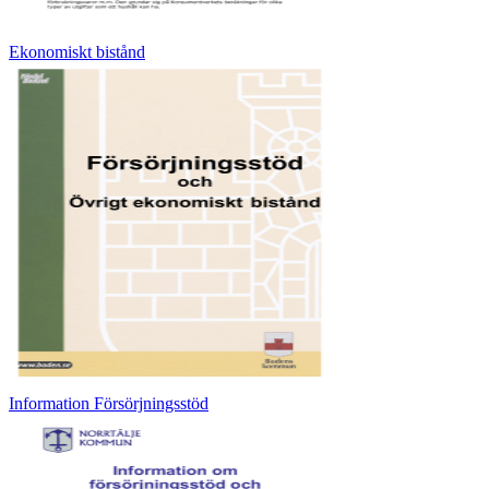
Ekonomiskt bistånd
Information Försörjningsstöd