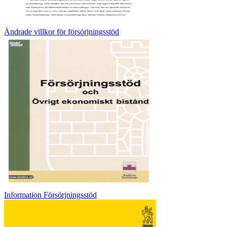
Ändrade villkor för försörjningsstöd
Information Försörjningsstöd