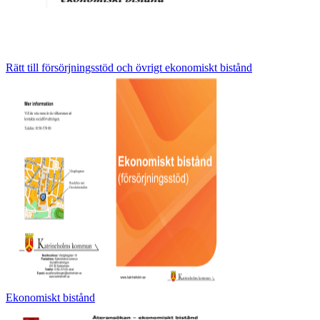
Rätt till försörjningsstöd och övrigt ekonomiskt bistånd
Ekonomiskt bistånd