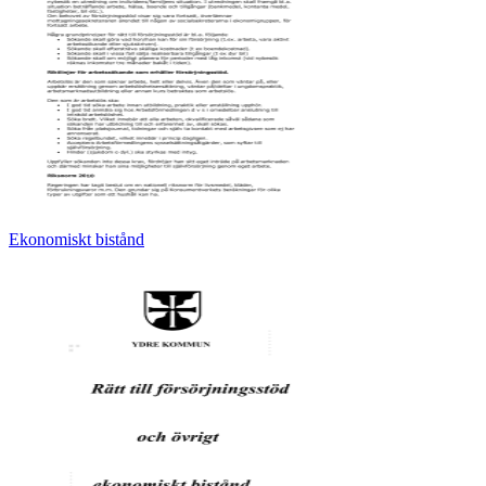
Ekonomiskt bistånd