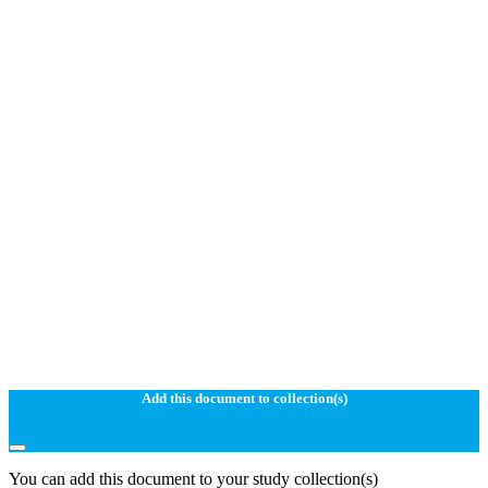
Add this document to collection(s)
You can add this document to your study collection(s)