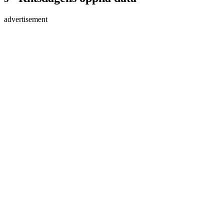
advertisement