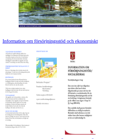
Information om försörjningsstöd och ekonomiskt