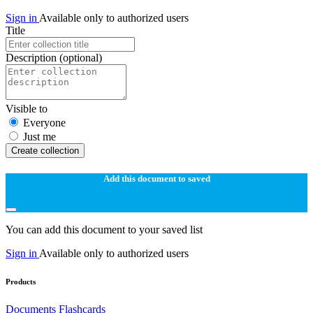
Sign in
Available only to authorized users
Title
Description
(optional)
Visible to
Everyone
Just me
Create collection
Add this document to saved
You can add this document to your saved list
Sign in
Available only to authorized users
Products
Documents
Flashcards