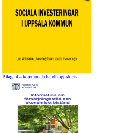
Bilaga 4 – kommunala handikapprådets