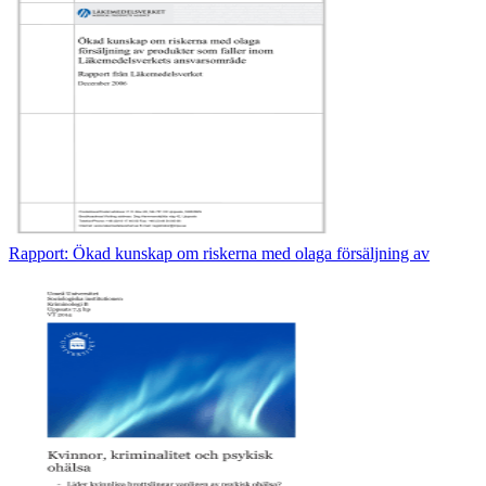
Rapport: Ökad kunskap om riskerna med olaga försäljning av