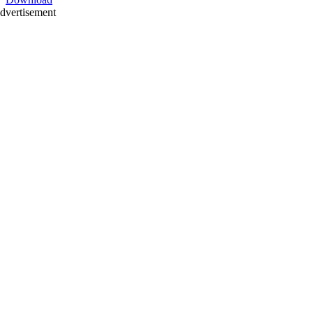
dvertisement