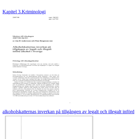
Kapitel 3.Kriminologi
alkoholskatternas inverkan på tillgången av legalt och illegalt införd