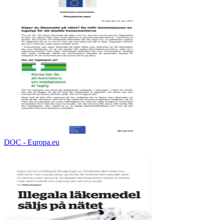
DOC - Europa.eu