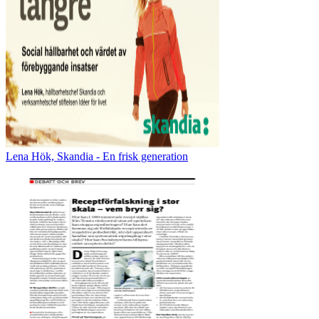
Lena Hök, Skandia - En frisk generation