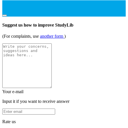
Suggest us how to improve StudyLib
(For complaints, use
another form
)
Your e-mail
Input it if you want to receive answer
Rate us