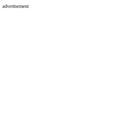
advertisement