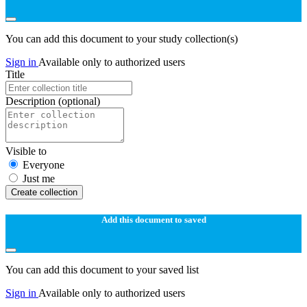
You can add this document to your study collection(s)
Sign in
Available only to authorized users
Title
Description
(optional)
Visible to
Everyone
Just me
Create collection
Add this document to saved
You can add this document to your saved list
Sign in
Available only to authorized users