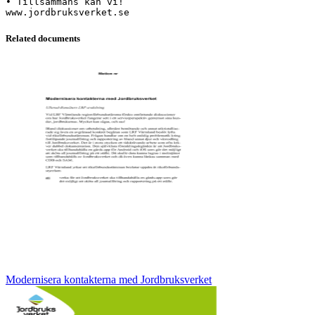
• Tillsammans kan vi!
Related documents
Modernisera kontakterna med Jordbruksverket