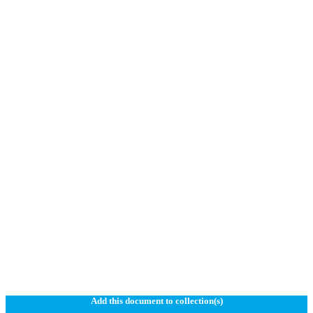
Add this document to collection(s)