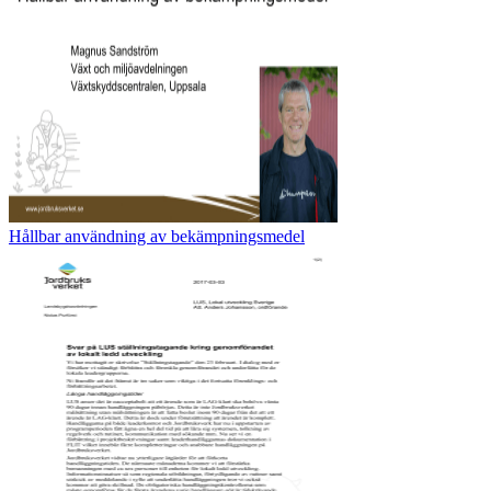
Hållbar användning av bekämpningsmedel