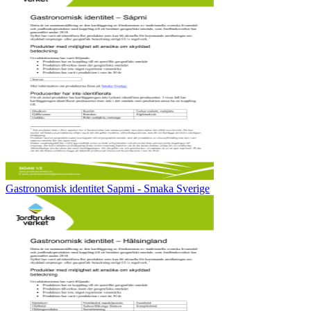
Gastronomisk identitet Sapmi - Smaka Sverige