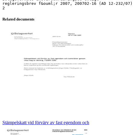
Related documents
Stämpelskatt vid förvärv av fast egendom och