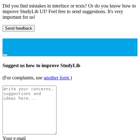
Did you find mistakes in interface or texts? Or do you know how to
improve StudyLib UI? Feel free to send suggestions. It's very
important for us!
Send feedback
Suggest us how to improve StudyLib
(For complaints, use
another form
)
Your e-mail