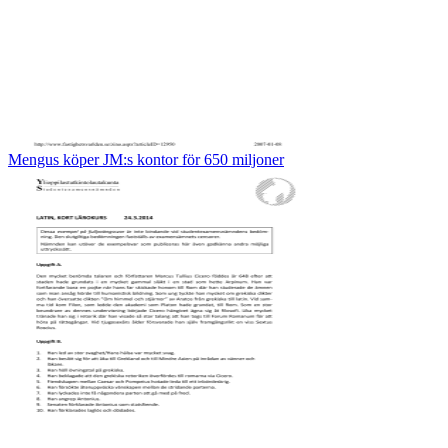
Mengus köper JM:s kontor för 650 miljoner