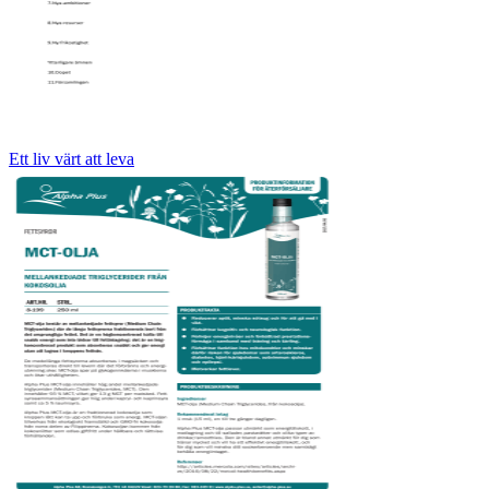
Ett liv värt att leva