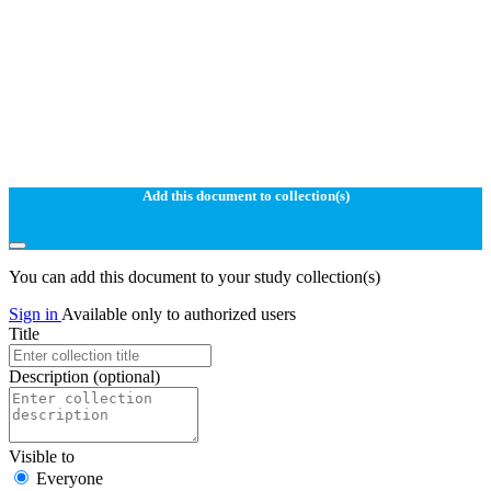
Add this document to collection(s)
You can add this document to your study collection(s)
Sign in
Available only to authorized users
Title
Description
(optional)
Visible to
Everyone