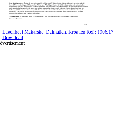
Lägenhet i Makarska, Dalmatien, Kroatien Ref : 1906/17
Download
dvertisement