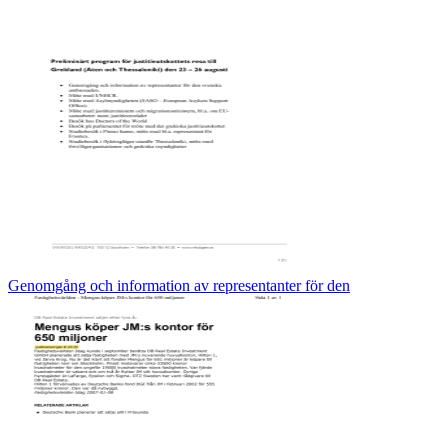
Genomgång och information av representanter för den