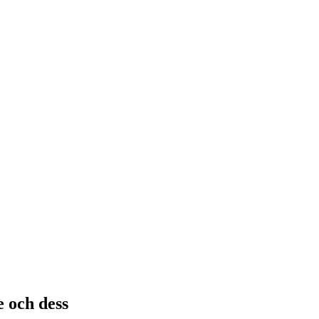
 och dess