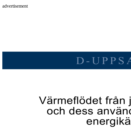
advertisement