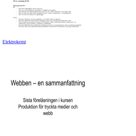
Elektrokemi