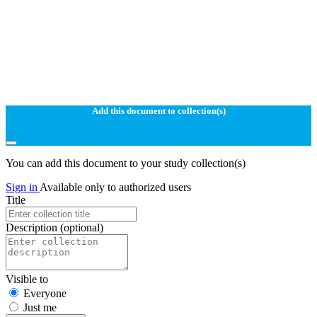
Add this document to collection(s)
You can add this document to your study collection(s)
Sign in
Available only to authorized users
Title
Description
(optional)
Visible to
Everyone
Just me