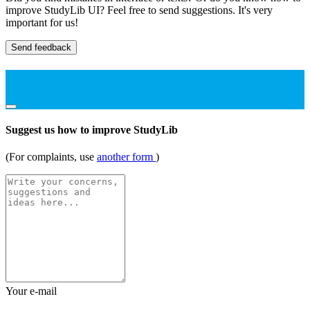
improve StudyLib UI? Feel free to send suggestions. It's very
important for us!
Send feedback
Suggest us how to improve StudyLib
(For complaints, use
another form
)
Your e-mail