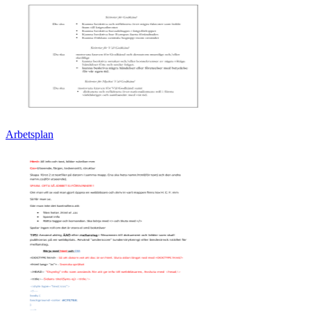
Arbetsplan