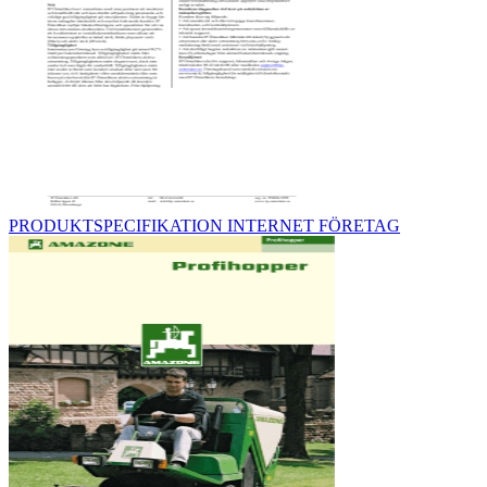
PRODUKTSPECIFIKATION INTERNET FÖRETAG