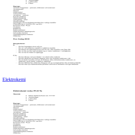
Elektrokemi