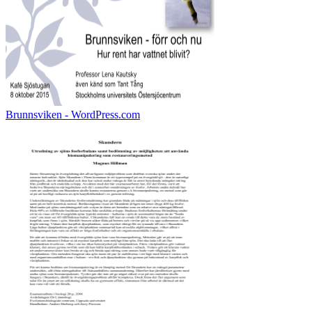
Brunnsviken - WordPress.com