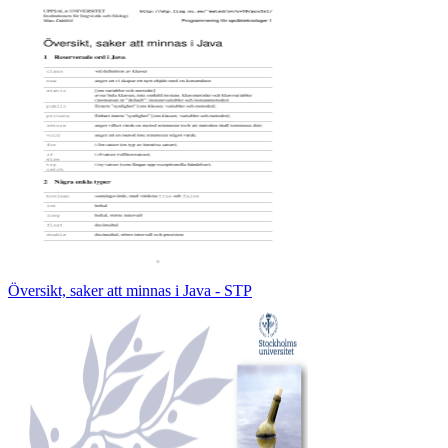
Översikt, saker att minnas i Java - STP