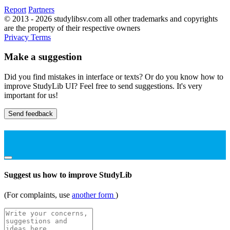
Report
Partners
© 2013 - 2026 studylibsv.com all other trademarks and copyrights
are the property of their respective owners
Privacy
Terms
Make a suggestion
Did you find mistakes in interface or texts? Or do you know how to
improve StudyLib UI? Feel free to send suggestions. It's very
important for us!
Send feedback
Suggest us how to improve StudyLib
(For complaints, use
another form
)