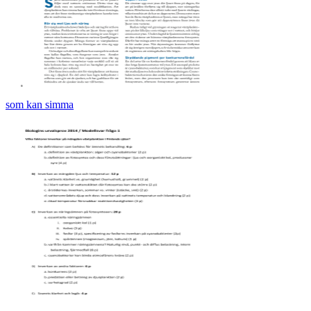
som kan simma