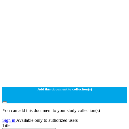
Add this document to collection(s)
You can add this document to your study collection(s)
Sign in
Available only to authorized users
Title