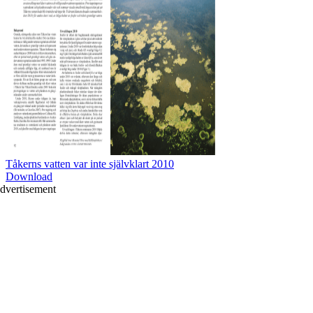
Tåkerns vatten var inte självklart 2010
Download
dvertisement