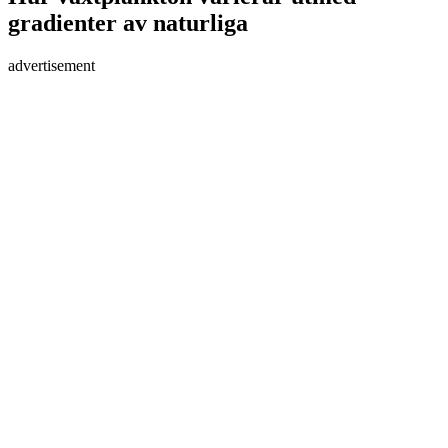
gradienter av naturliga
advertisement