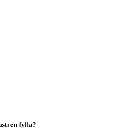
stren fylla?