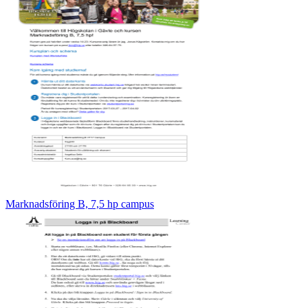
Marknadsföring B, 7,5 hp campus