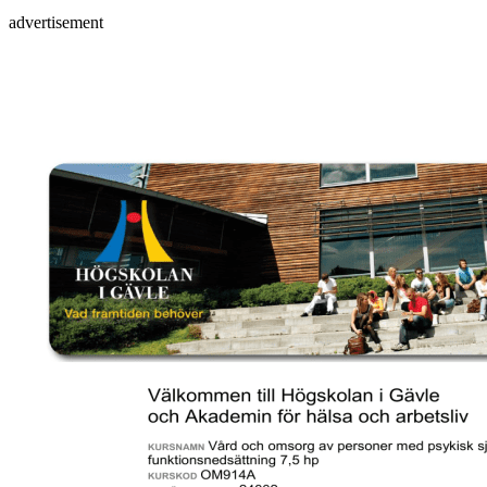
advertisement