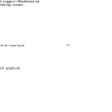
ch psykisk