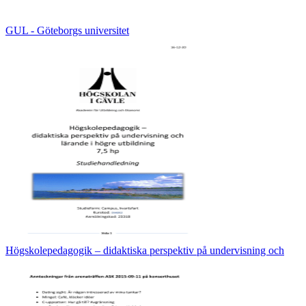
GUL - Göteborgs universitet
Högskolepedagogik – didaktiska perspektiv på undervisning och