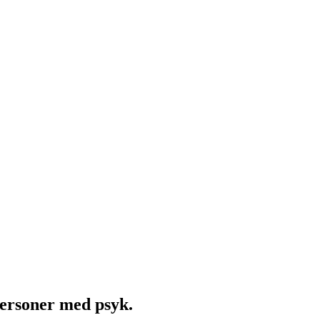
ersoner med psyk.