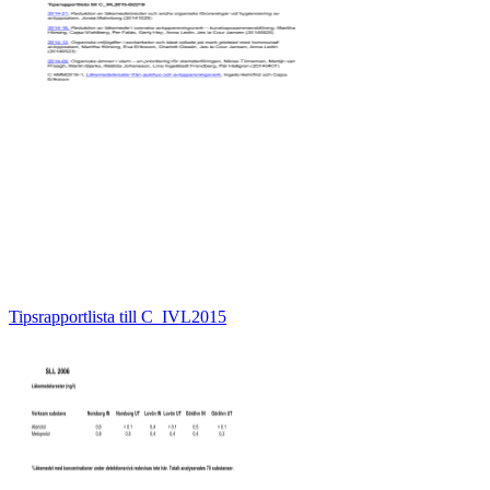
Tipsrapportlista till C_IVL2015