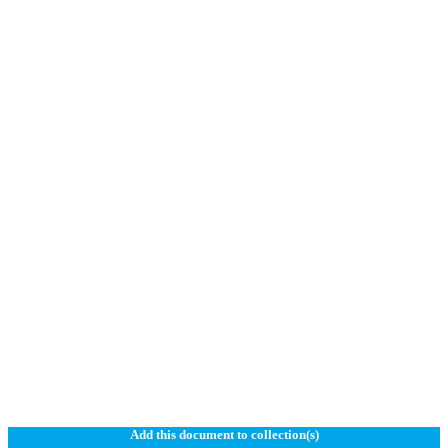
Add this document to collection(s)