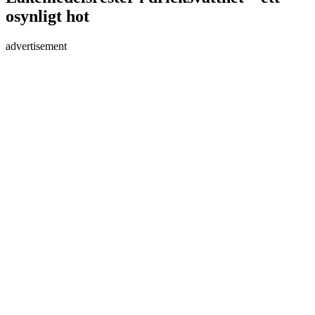
osynligt hot
advertisement