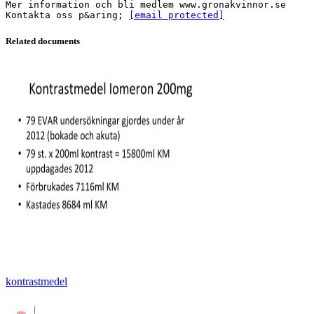
Mer information och bli medlem www.gronakvinnor.se
Kontakta oss p&aring;
[email protected]
Related documents
kontrastmedel