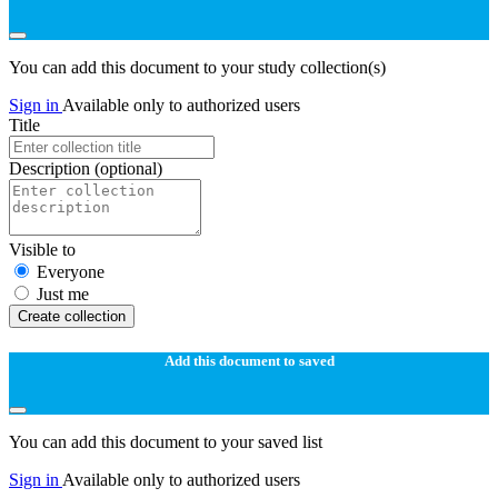
You can add this document to your study collection(s)
Sign in
Available only to authorized users
Title
Description
(optional)
Visible to
Everyone
Just me
Create collection
Add this document to saved
You can add this document to your saved list
Sign in
Available only to authorized users