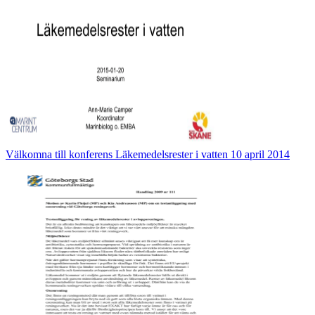
Välkomna till konferens Läkemedelsrester i vatten 10 april 2014