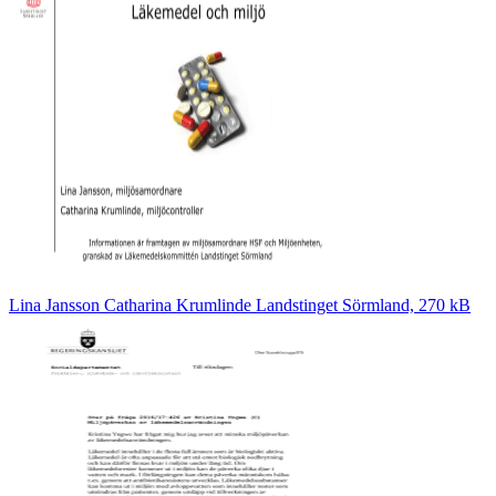
Lina Jansson Catharina Krumlinde Landstinget Sörmland, 270 kB