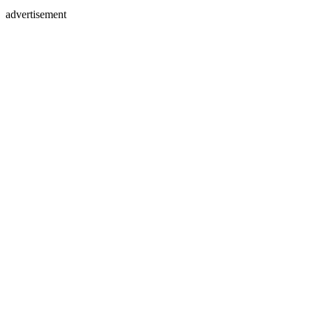
advertisement