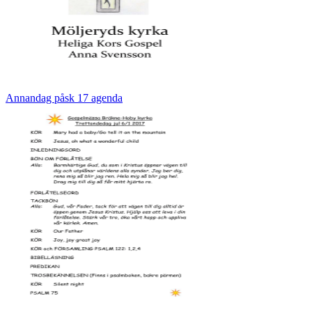
Annandag påsk 17 agenda