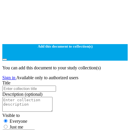
Add this document to collection(s)
You can add this document to your study collection(s)
Sign in
Available only to authorized users
Title
Description
(optional)
Visible to
Everyone
Just me