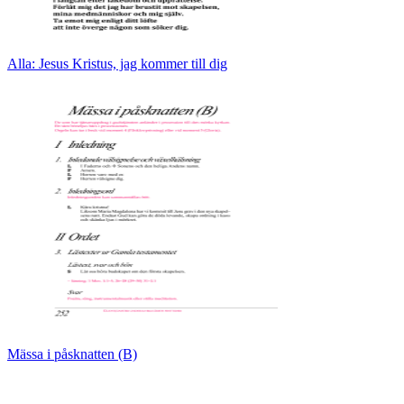
Alla: Jesus Kristus, jag kommer till dig
Mässa i påsknatten (B)