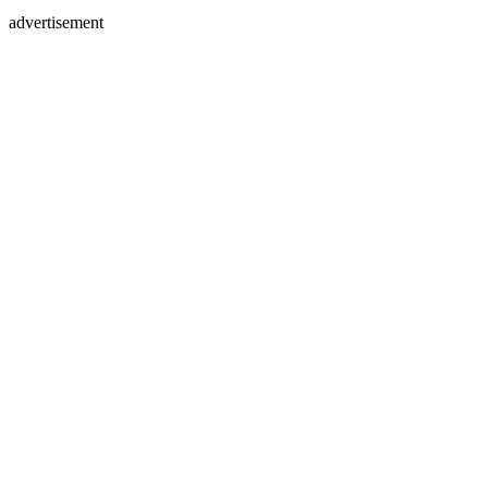
advertisement