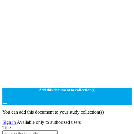
Add this document to collection(s)
You can add this document to your study collection(s)
Sign in
Available only to authorized users
Title