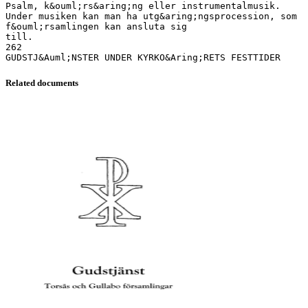
Related documents