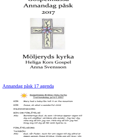
Annandag påsk 17 agenda