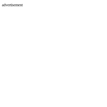
advertisement