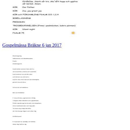
Gospelmässa Bräkne 6 jan 2017