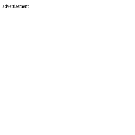
advertisement