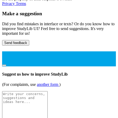
Privacy
Terms
Make a suggestion
Did you find mistakes in interface or texts? Or do you know how to
improve StudyLib UI? Feel free to send suggestions. It's very
important for us!
Send feedback
Suggest us how to improve StudyLib
(For complaints, use
another form
)