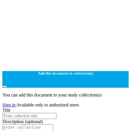
Add this document to collection(s)
You can add this document to your study collection(s)
Sign in
Available only to authorized users
Title
Description
(optional)