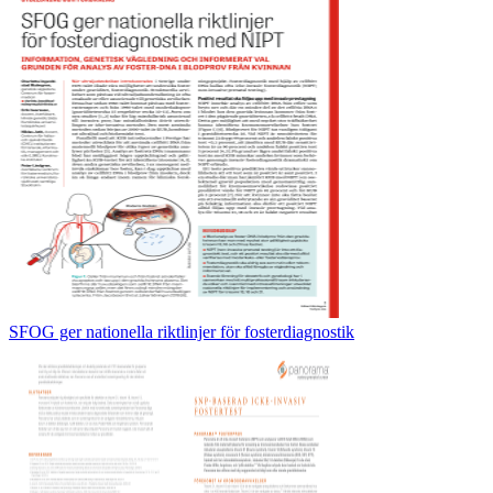
SFOG ger nationella riktlinjer för fosterdiagnostik