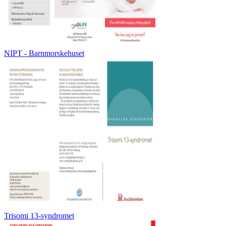
NIPT - Barnmorskehuset
Trisomi 13-syndromet