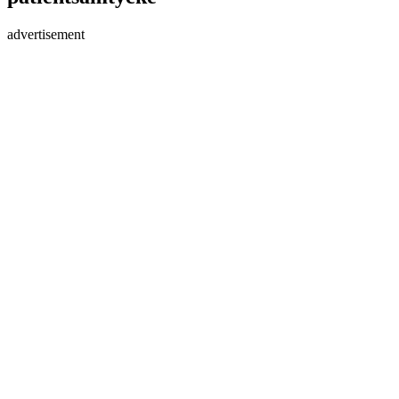
advertisement