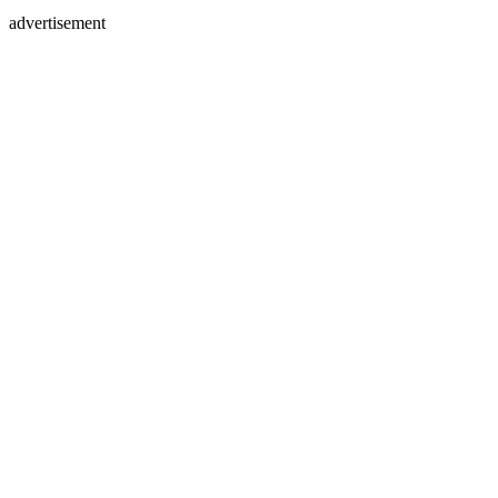
advertisement