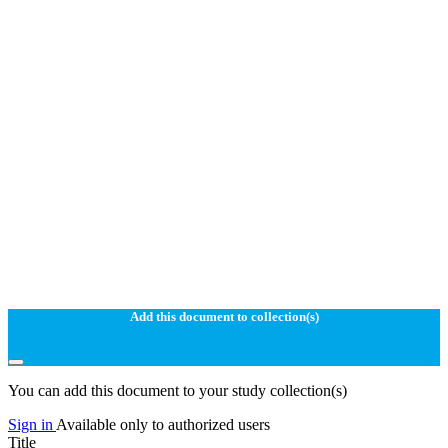
Add this document to collection(s)
You can add this document to your study collection(s)
Sign in
Available only to authorized users
Title