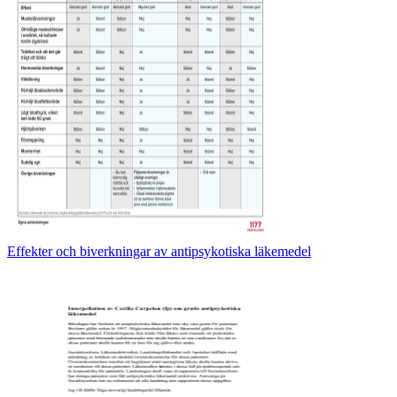
Effekter och biverkningar av antipsykotiska läkemedel