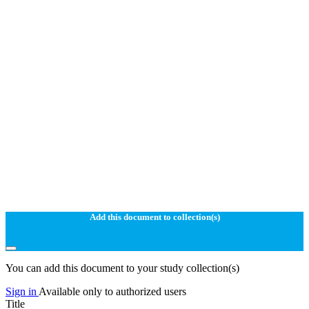
Add this document to collection(s)
You can add this document to your study collection(s)
Sign in
Available only to authorized users
Title