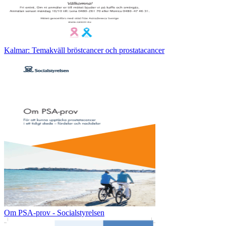
Kalmar: Temakväll bröstcancer och prostatacancer
Om PSA-prov - Socialstyrelsen