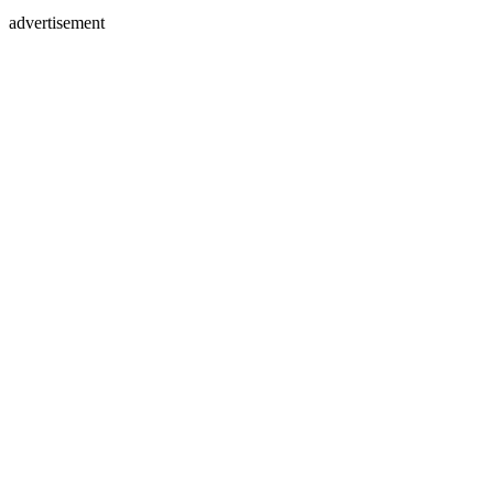
advertisement