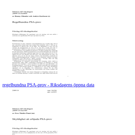
regelbundna PSA-prov - Riksdagens öppna data