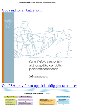
Goda råd för en bättre sömn
Om PSA-prov för att upptäcka tidig prostatacancer