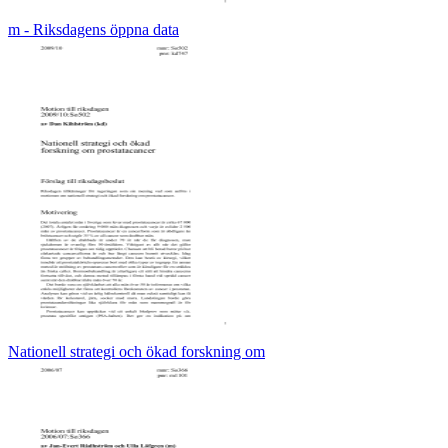
m - Riksdagens öppna data
Nationell strategi och ökad forskning om