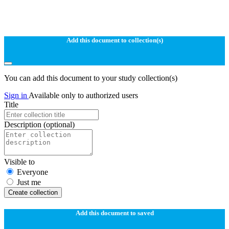
Add this document to collection(s)
You can add this document to your study collection(s)
Sign in
Available only to authorized users
Title
Description
(optional)
Visible to
Everyone
Just me
Create collection
Add this document to saved