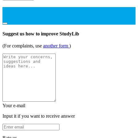
Suggest us how to improve StudyLib
(For complaints, use
another form
)
Your e-mail
Input it if you want to receive answer
Rate us