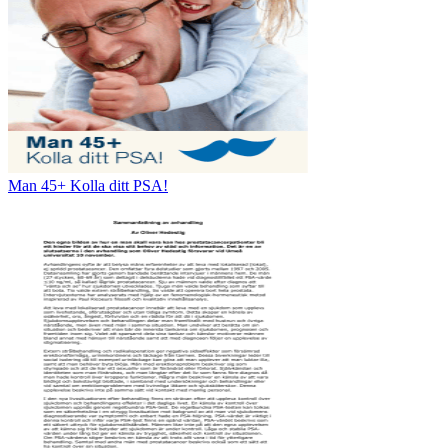
Man 45+ Kolla ditt PSA!