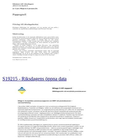
S19215 - Riksdagens öppna data