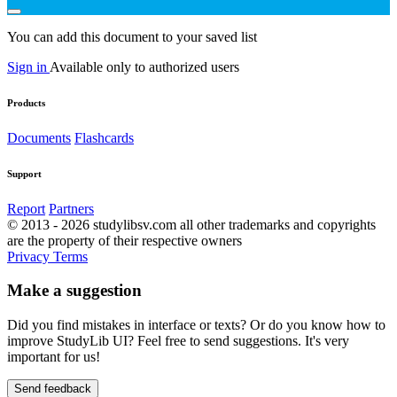
You can add this document to your saved list
Sign in
Available only to authorized users
Products
Documents
Flashcards
Support
Report
Partners
© 2013 - 2026 studylibsv.com all other trademarks and copyrights
are the property of their respective owners
Privacy
Terms
Make a suggestion
Did you find mistakes in interface or texts? Or do you know how to
improve StudyLib UI? Feel free to send suggestions. It's very
important for us!
Send feedback