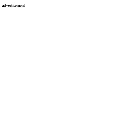
advertisement