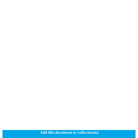
Add this document to collection(s)