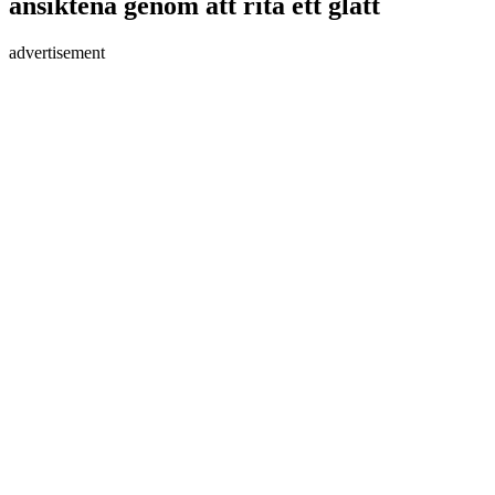
ansiktena genom att rita ett glatt
advertisement