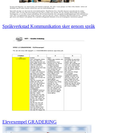
Språkverkstad Kommunikation sker genom språk
Elevexempel GRADERING