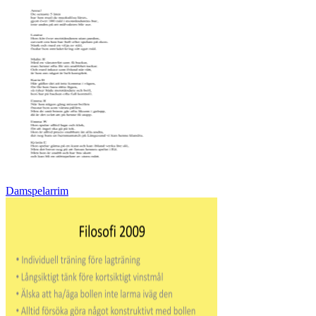
Damspelarrim