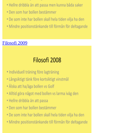
Filosofi 2009