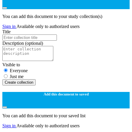
You can add this document to your study collection(s)
Sign in
Available only to authorized users
Title
Description
(optional)
Visible to
Everyone
Just me
Create collection
Add this document to saved
You can add this document to your saved list
Sign in
Available only to authorized users