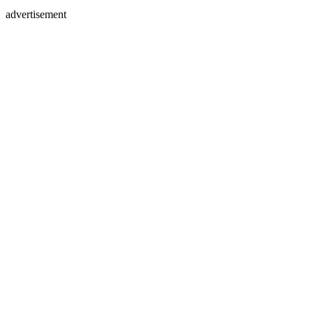
advertisement