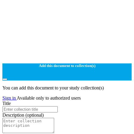
Add this document to collection(s)
You can add this document to your study collection(s)
Sign in
Available only to authorized users
Title
Description
(optional)