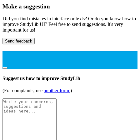
Make a suggestion
Did you find mistakes in interface or texts? Or do you know how to
improve StudyLib UI? Feel free to send suggestions. It's very
important for us!
Send feedback
Suggest us how to improve StudyLib
(For complaints, use
another form
)